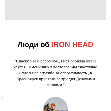
Люди об
IRON HEAD
"Спасибо вам огромное , Гиря горилла очень
крутая , Именинник в восторге, мы счастливы.
Отдельное спасибо за оперативность , в
Красноярск приехала за три дня Деловыми
линиями."