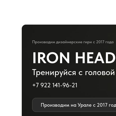
Производим дизайнерские гири с 2017 года
IRON HEAD
Тренируйся с головой
+7 922 141-96-21
Производим на Урале с 2017 го